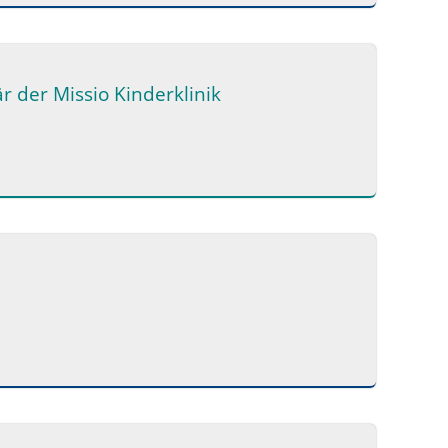
 der Missio Kinderklinik