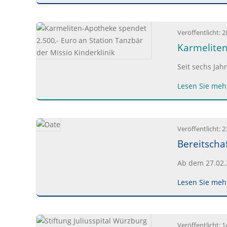
Veröffentlicht:
2
Karmeliten
Seit sechs Jah
Lesen Sie mehr
Veröffentlicht:
2
Bereitscha
Ab dem 27.02.
Lesen Sie mehr
Veröffentlicht:
1