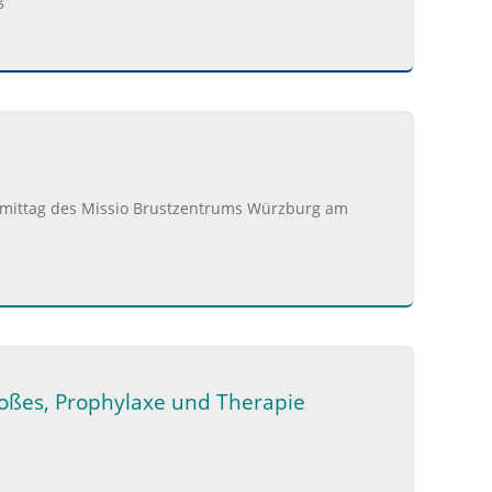
mittag des Missio Brustzentrums Würzburg am
stoßes, Prophylaxe und Therapie