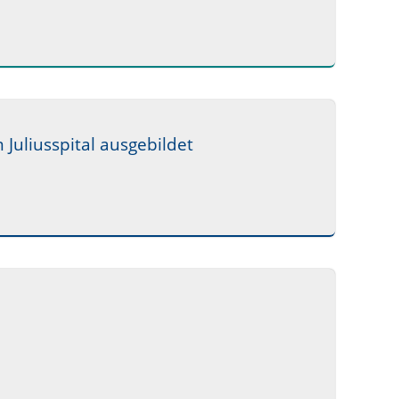
uliusspital ausgebildet