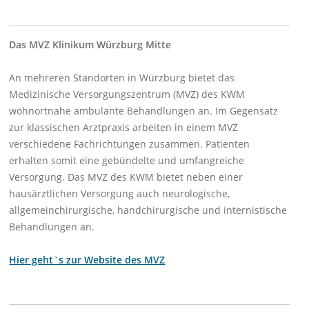
Das MVZ Klinikum Würzburg Mitte
An mehreren Standorten in Würzburg bietet das
Medizinische Versorgungszentrum (MVZ) des KWM
wohnortnahe ambulante Behandlungen an. Im Gegensatz
zur klassischen Arztpraxis arbeiten in einem MVZ
verschiedene Fachrichtungen zusammen. Patienten
erhalten somit eine gebündelte und umfangreiche
Versorgung. Das MVZ des KWM bietet neben einer
hausärztlichen Versorgung auch neurologische,
allgemeinchirurgische, handchirurgische und internistische
Behandlungen an.
Hier geht`s zur Website des MVZ