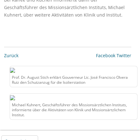
Geschäftsführer des Missionsärztlichen Instituts, Michael
Kuhnert, über weitere Aktivitäten von Klinik und Institut.
Zurück
Facebook
Twitter
Prof. Dr. August Stich erklärt Gouverneur Lic. José Francisco Olvera
Ruiz den Schutzanzug für die Isolierstation
Michael Kuhnert, Geschäftsführer des Missionsärztlichen Instituts,
informierte über die Aktivitäten von Klinik und Missionsärtzlichem
Institut.