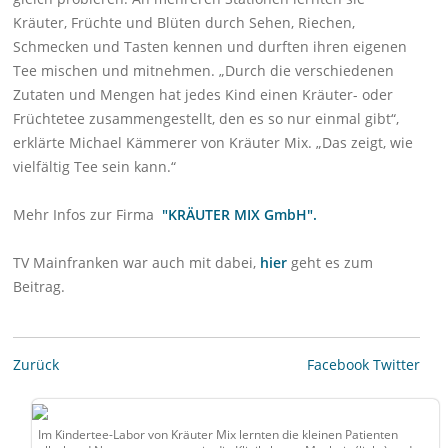
Kräuter, Früchte und Blüten durch Sehen, Riechen,
Schmecken und Tasten kennen und durften ihren eigenen
Tee mischen und mitnehmen. „Durch die verschiedenen
Zutaten und Mengen hat jedes Kind einen Kräuter- oder
Früchtetee zusammengestellt, den es so nur einmal gibt“,
erklärte Michael Kämmerer von Kräuter Mix. „Das zeigt, wie
vielfältig Tee sein kann.“
Mehr Infos zur Firma
"KRÄUTER MIX GmbH".
TV Mainfranken war auch mit dabei,
hier
geht es zum
Beitrag.
Zurück
Facebook
Twitter
Im Kindertee-Labor von Kräuter Mix lernten die kleinen Patienten