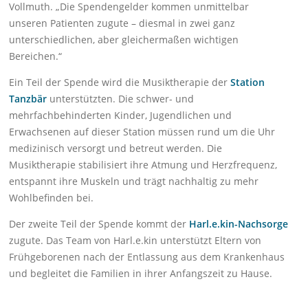
Vollmuth. „Die Spendengelder kommen unmittelbar
unseren Patienten zugute – diesmal in zwei ganz
unterschiedlichen, aber gleichermaßen wichtigen
Bereichen.“
Ein Teil der Spende wird die Musiktherapie der
Station
Tanzbär
unterstützten. Die schwer- und
mehrfachbehinderten Kinder, Jugendlichen und
Erwachsenen auf dieser Station müssen rund um die Uhr
medizinisch versorgt und betreut werden. Die
Musiktherapie stabilisiert ihre Atmung und Herzfrequenz,
entspannt ihre Muskeln und trägt nachhaltig zu mehr
Wohlbefinden bei.
Der zweite Teil der Spende kommt der
Harl.e.kin-Nachsorge
zugute. Das Team von Harl.e.kin unterstützt Eltern von
Frühgeborenen nach der Entlassung aus dem Krankenhaus
und begleitet die Familien in ihrer Anfangszeit zu Hause.