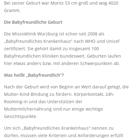
Bei seiner Geburt war Moritz 53 cm groß und wog 4020
Gramm.
Die Babyfreundliche Geburt
Die Missioklinik Würzburg ist schon seit 2008 als
„Babyfreundliches Krankenhaus“ nach WHO und Unicef
zertifiziert. Sie gehört damit zu insgesamt 100
Babyfreundlichen Kliniken bundesweit. Geburten laufen
hier etwas anders bzw. mit anderen Schwerpunkten ab.
Was heißt „Babyfreundlich“?
Nach der Geburt wird von Beginn an Wert darauf gelegt, die
Mutter-Kind-Bindung zu fördern. Körperkontakt, 24h-
Rooming-in und das Unterstützen der
Muttermilchernährung sind nur einige wichtige
Gesichtspunkte.
Um sich „Babyfreundliches Krankenhaus“ nennen zu
dürfen, müssen viele Kriterien und Anforderungen erfüllt