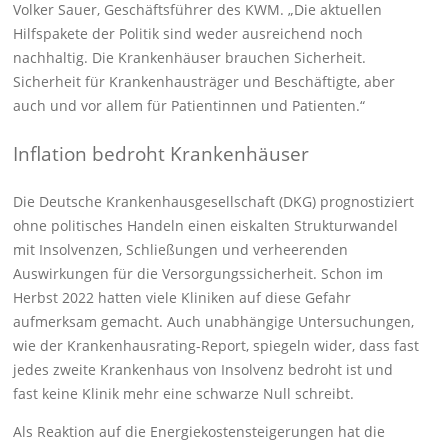
Volker Sauer, Geschäftsführer des KWM. „Die aktuellen
Hilfspakete der Politik sind weder ausreichend noch
nachhaltig. Die Krankenhäuser brauchen Sicherheit.
Sicherheit für Krankenhausträger und Beschäftigte, aber
auch und vor allem für Patientinnen und Patienten.“
Inflation bedroht Krankenhäuser
Die Deutsche Krankenhausgesellschaft (DKG) prognostiziert
ohne politisches Handeln einen eiskalten Strukturwandel
mit Insolvenzen, Schließungen und verheerenden
Auswirkungen für die Versorgungssicherheit. Schon im
Herbst 2022 hatten viele Kliniken auf diese Gefahr
aufmerksam gemacht. Auch unabhängige Untersuchungen,
wie der Krankenhausrating-Report, spiegeln wider, dass fast
jedes zweite Krankenhaus von Insolvenz bedroht ist und
fast keine Klinik mehr eine schwarze Null schreibt.
Als Reaktion auf die Energiekostensteigerungen hat die