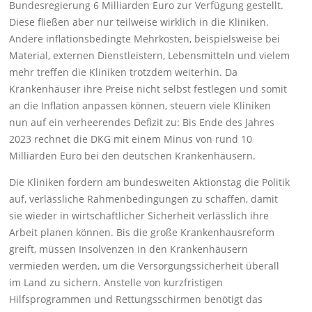
Bundesregierung 6 Milliarden Euro zur Verfügung gestellt.
Diese fließen aber nur teilweise wirklich in die Kliniken.
Andere inflationsbedingte Mehrkosten, beispielsweise bei
Material, externen Dienstleistern, Lebensmitteln und vielem
mehr treffen die Kliniken trotzdem weiterhin. Da
Krankenhäuser ihre Preise nicht selbst festlegen und somit
an die Inflation anpassen können, steuern viele Kliniken
nun auf ein verheerendes Defizit zu: Bis Ende des Jahres
2023 rechnet die DKG mit einem Minus von rund 10
Milliarden Euro bei den deutschen Krankenhäusern.
Die Kliniken fordern am bundesweiten Aktionstag die Politik
auf, verlässliche Rahmenbedingungen zu schaffen, damit
sie wieder in wirtschaftlicher Sicherheit verlässlich ihre
Arbeit planen können. Bis die große Krankenhausreform
greift, müssen Insolvenzen in den Krankenhäusern
vermieden werden, um die Versorgungssicherheit überall
im Land zu sichern. Anstelle von kurzfristigen
Hilfsprogrammen und Rettungsschirmen benötigt das