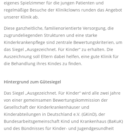
eigenes Spielzimmer für die jungen Patienten und
regelmäßige Besuche der Klinikclowns runden das Angebot
unserer Klinik ab.
Diese ganzheitliche, familienorientierte Versorgung, die
zugrundeliegenden Strukturen und eine starke
Kinderkrankenpflege sind zentrale Bewertungskriterien, um
das Siegel „Ausgezeichnet. Für Kinder“ zu erhalten. Die
Auszeichnung soll Eltern dabei helfen, eine gute Klinik für
die Behandlung ihres Kindes zu finden.
Hintergrund zum Gütesiegel
Das Siegel „Ausgezeichnet. Für Kinder“ wird alle zwei Jahre
von einer gemeinsamen Bewertungskommission der
Gesellschaft der Kinderkrankenhäuser und
Kinderabteilungen in Deutschland e.V. (GKinD), der
Bundesarbeitsgemeinschaft Kind und Krankenhaus (BaKuK)
und des Bündnisses für Kinder- und Jugendgesundheit