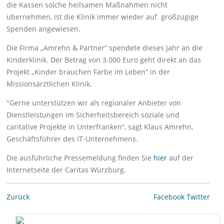
die Kassen solche heilsamen Maßnahmen nicht
übernehmen, ist die Klinik immer wieder auf großzügige
Spenden angewiesen.
Die Firma „Amrehn & Partner“ spendete dieses Jahr an die
Kinderklinik. Der Betrag von 3.000 Euro geht direkt an das
Projekt „Kinder brauchen Farbe im Leben“ in der
Missionsärztlichen Klinik.
"Gerne unterstützen wir als regionaler Anbieter von
Dienstleistungen im Sicherheitsbereich soziale und
caritative Projekte in Unterfranken“, sagt Klaus Amrehn,
Geschäftsführer des IT-Unternehmens.
Die ausführliche Pressemeldung finden Sie
hier
auf der
Internetseite der Caritas Würzburg.
Zurück
Facebook
Twitter