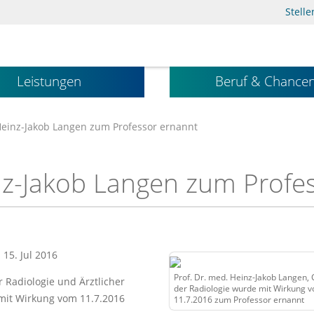
Stell
Leistungen
Beruf & Chance
Heinz-Jakob Langen zum Professor ernannt
nz-Jakob Langen zum Profe
: 15. Jul 2016
Prof. Dr. med. Heinz-Jakob Langen, 
 Radiologie und Ärztlicher
der Radiologie wurde mit Wirkung 
 mit Wirkung vom 11.7.2016
11.7.2016 zum Professor ernannt