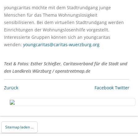
youngcaritas möchte mit dem Stadtrundgang junge
Menschen für das Thema Wohnungslosigkeit
sensibilisieren. Bei dem virtuellen Stadtrundgang werden
Einrichtungen der Wohnungslosenhilfe vorgestellt.
Interessierte Gruppen können sich an youngcaritas
wenden:
youngcaritas@caritas-wuerzburg.org
Text & Fotos: Esther Schießer, Caritasverband für die Stadt und
den Landkreis Würzburg / openstreetmap.de
Zurück
Facebook
Twitter
Sitemap laden ...