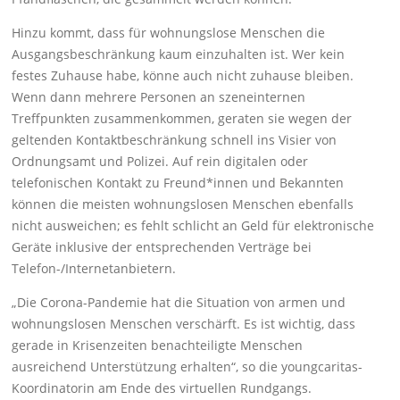
Hinzu kommt, dass für wohnungslose Menschen die
Ausgangsbeschränkung kaum einzuhalten ist. Wer kein
festes Zuhause habe, könne auch nicht zuhause bleiben.
Wenn dann mehrere Personen an szeneinternen
Treffpunkten zusammenkommen, geraten sie wegen der
geltenden Kontaktbeschränkung schnell ins Visier von
Ordnungsamt und Polizei. Auf rein digitalen oder
telefonischen Kontakt zu Freund*innen und Bekannten
können die meisten wohnungslosen Menschen ebenfalls
nicht ausweichen; es fehlt schlicht an Geld für elektronische
Geräte inklusive der entsprechenden Verträge bei
Telefon-/Internetanbietern.
„Die Corona-Pandemie hat die Situation von armen und
wohnungslosen Menschen verschärft. Es ist wichtig, dass
gerade in Krisenzeiten benachteiligte Menschen
ausreichend Unterstützung erhalten“, so die youngcaritas-
Koordinatorin am Ende des virtuellen Rundgangs.