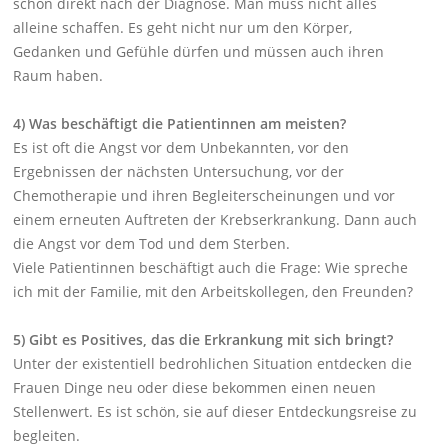
schon direkt nach der Diagnose. Man muss nicht alles
alleine schaffen. Es geht nicht nur um den Körper,
Gedanken und Gefühle dürfen und müssen auch ihren
Raum haben.
4) Was beschäftigt die Patientinnen am meisten?
Es ist oft die Angst vor dem Unbekannten, vor den
Ergebnissen der nächsten Untersuchung, vor der
Chemotherapie und ihren Begleiterscheinungen und vor
einem erneuten Auftreten der Krebserkrankung. Dann auch
die Angst vor dem Tod und dem Sterben.
Viele Patientinnen beschäftigt auch die Frage: Wie spreche
ich mit der Familie, mit den Arbeitskollegen, den Freunden?
5) Gibt es Positives, das die Erkrankung mit sich bringt?
Unter der existentiell bedrohlichen Situation entdecken die
Frauen Dinge neu oder diese bekommen einen neuen
Stellenwert. Es ist schön, sie auf dieser Entdeckungsreise zu
begleiten.