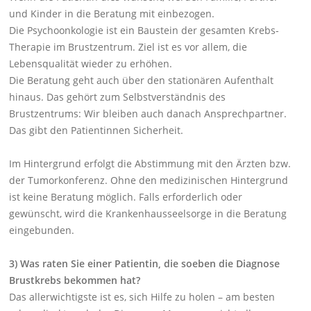
und Kinder in die Beratung mit einbezogen.
Die Psychoonkologie ist ein Baustein der gesamten Krebs-
Therapie im Brustzentrum. Ziel ist es vor allem, die
Lebensqualität wieder zu erhöhen.
Die Beratung geht auch über den stationären Aufenthalt
hinaus. Das gehört zum Selbstverständnis des
Brustzentrums: Wir bleiben auch danach Ansprechpartner.
Das gibt den Patientinnen Sicherheit.
Im Hintergrund erfolgt die Abstimmung mit den Ärzten bzw.
der Tumorkonferenz. Ohne den medizinischen Hintergrund
ist keine Beratung möglich. Falls erforderlich oder
gewünscht, wird die Krankenhausseelsorge in die Beratung
eingebunden.
3) Was raten Sie einer Patientin, die soeben die Diagnose
Brustkrebs bekommen hat?
Das allerwichtigste ist es, sich Hilfe zu holen – am besten