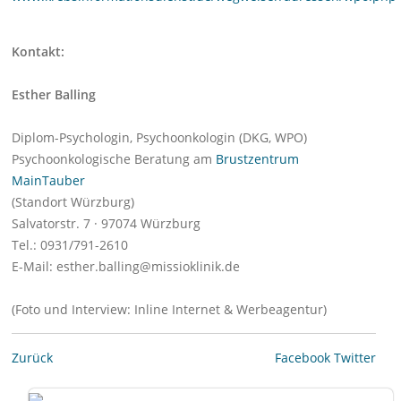
Kontakt:
Esther Balling
Diplom-Psychologin, Psychoonkologin (DKG, WPO)
Psychoonkologische Beratung am
Brustzentrum
MainTauber
(Standort Würzburg)
Salvatorstr. 7 · 97074 Würzburg
Tel.: 0931/791-2610
E-Mail: esther.balling@missioklinik.de
(Foto und Interview: Inline Internet & Werbeagentur)
Zurück
Facebook
Twitter