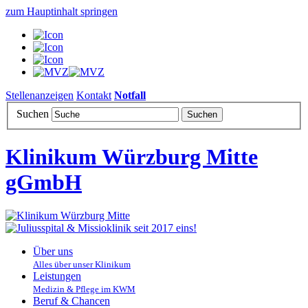
zum Hauptinhalt springen
Stellenanzeigen
Kontakt
Notfall
Suchen
Klinikum Würzburg Mitte
gGmbH
Über uns
Alles über unser Klinikum
Leistungen
Medizin & Pflege im KWM
Beruf & Chancen