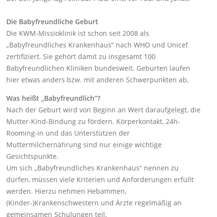
Die Babyfreundliche Geburt
Die KWM-Missioklinik ist schon seit 2008 als
„Babyfreundliches Krankenhaus“ nach WHO und Unicef
zertifiziert. Sie gehört damit zu insgesamt 100
Babyfreundlichen Kliniken bundesweit. Geburten laufen
hier etwas anders bzw. mit anderen Schwerpunkten ab.
Was heißt „Babyfreundlich“?
Nach der Geburt wird von Beginn an Wert daraufgelegt, die
Mutter-Kind-Bindung zu fördern. Körperkontakt, 24h-
Rooming-in und das Unterstützen der
Muttermilchernährung sind nur einige wichtige
Gesichtspunkte.
Um sich „Babyfreundliches Krankenhaus“ nennen zu
dürfen, müssen viele Kriterien und Anforderungen erfüllt
werden. Hierzu nehmen Hebammen,
(Kinder-)Krankenschwestern und Ärzte regelmäßig an
gemeinsamen Schulungen teil.