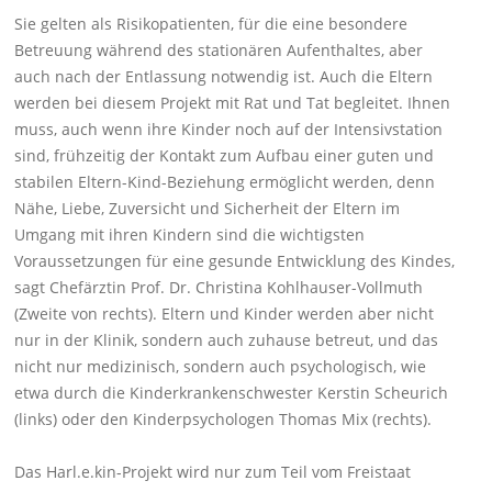
Sie gelten als Risikopatienten, für die eine besondere
Betreuung während des stationären Aufenthaltes, aber
auch nach der Entlassung notwendig ist. Auch die Eltern
werden bei diesem Projekt mit Rat und Tat begleitet. Ihnen
muss, auch wenn ihre Kinder noch auf der Intensivstation
sind, frühzeitig der Kontakt zum Aufbau einer guten und
stabilen Eltern-Kind-Beziehung ermöglicht werden, denn
Nähe, Liebe, Zuversicht und Sicherheit der Eltern im
Umgang mit ihren Kindern sind die wichtigsten
Voraussetzungen für eine gesunde Entwicklung des Kindes,
sagt Chefärztin Prof. Dr. Christina Kohlhauser-Vollmuth
(Zweite von rechts). Eltern und Kinder werden aber nicht
nur in der Klinik, sondern auch zuhause betreut, und das
nicht nur medizinisch, sondern auch psychologisch, wie
etwa durch die Kinderkrankenschwester Kerstin Scheurich
(links) oder den Kinderpsychologen Thomas Mix (rechts).
Das Harl.e.kin-Projekt wird nur zum Teil vom Freistaat