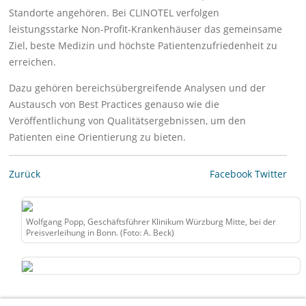
Standorte angehören. Bei CLINOTEL verfolgen
leistungsstarke Non-Profit-Krankenhäuser das gemeinsame
Ziel, beste Medizin und höchste Patientenzufriedenheit zu
erreichen.
Dazu gehören bereichsübergreifende Analysen und der
Austausch von Best Practices genauso wie die
Veröffentlichung von Qualitätsergebnissen, um den
Patienten eine Orientierung zu bieten.
Zurück
Facebook
Twitter
Wolfgang Popp, Geschäftsführer Klinikum Würzburg Mitte, bei der
Preisverleihung in Bonn. (Foto: A. Beck)