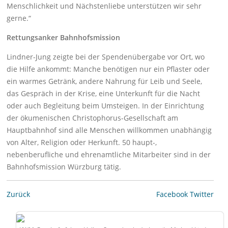
Menschlichkeit und Nächstenliebe unterstützen wir sehr
gerne.“
Rettungsanker Bahnhofsmission
Lindner-Jung zeigte bei der Spendenübergabe vor Ort, wo
die Hilfe ankommt: Manche benötigen nur ein Pflaster oder
ein warmes Getränk, andere Nahrung für Leib und Seele,
das Gespräch in der Krise, eine Unterkunft für die Nacht
oder auch Begleitung beim Umsteigen. In der Einrichtung
der ökumenischen Christophorus-Gesellschaft am
Hauptbahnhof sind alle Menschen willkommen unabhängig
von Alter, Religion oder Herkunft. 50 haupt-,
nebenberufliche und ehrenamtliche Mitarbeiter sind in der
Bahnhofs­mis­sion Würzburg tätig.
Zurück
Facebook
Twitter