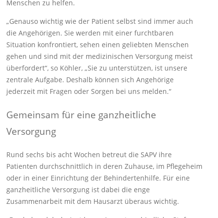
Menschen zu helfen.
„Genauso wichtig wie der Patient selbst sind immer auch
die Angehörigen. Sie werden mit einer furchtbaren
Situation konfrontiert, sehen einen geliebten Menschen
gehen und sind mit der medizinischen Versorgung meist
überfordert“, so Köhler, „Sie zu unterstützen, ist unsere
zentrale Aufgabe. Deshalb können sich Angehörige
jederzeit mit Fragen oder Sorgen bei uns melden.“
Gemeinsam für eine ganzheitliche
Versorgung
Rund sechs bis acht Wochen betreut die SAPV ihre
Patienten durchschnittlich in deren Zuhause, im Pflegeheim
oder in einer Einrichtung der Behindertenhilfe. Für eine
ganzheitliche Versorgung ist dabei die enge
Zusammenarbeit mit dem Hausarzt überaus wichtig.