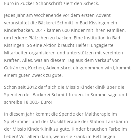
Euro in Zucker-Schönschrift ziert den Scheck.
Jedes Jahr am Wochenende vor dem ersten Advent
veranstaltet die Bäckerei Schmitt in Bad Kissingen ein
Kinderbacken. 2017 kamen 600 Kinder mit ihren Familien,
um leckere Plätzchen zu backen. Eine Institution in Bad
Kissingen. So eine Aktion braucht Helfer! Engagierte
Mitarbeiter organisieren und unterstützen mit vereinten
Kräften. Alles, was an diesem Tag aus dem Verkauf von
Getränken, Kuchen, Adventsbrot eingenommen wird, kommt
einem guten Zweck zu gute.
Schon seit 2012 darf sich die Missio Kinderklinik über die
Spenden der Bäckerei Schmitt freuen. In Summe sage und
schreibe 18.000,- Euro!
In diesem Jahr kommt die Spende der Maltherapie im
Spielzimmer und der Musiktherapie der Station Tanzbär in
der Missio Kinderklinik zu gute. Kinder brauchen Farbe im
Leben! Vor allem dann, wenn sie krank im Bett liegen